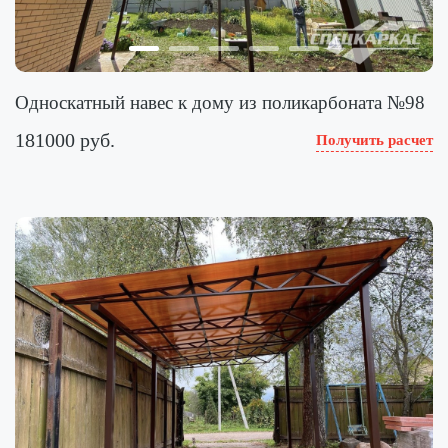
Односкатный навес к дому из поликарбоната №98
181000 руб.
Получить расчет