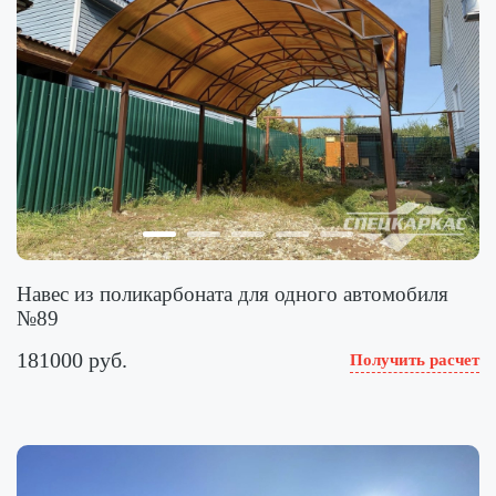
Навес из поликарбоната для одного автомобиля
№89
181000 руб.
Получить расчет