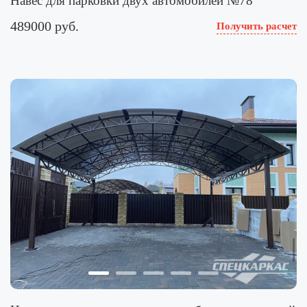
Навес для парковки двух автомобилей №78
489000 руб.
Получить расчет