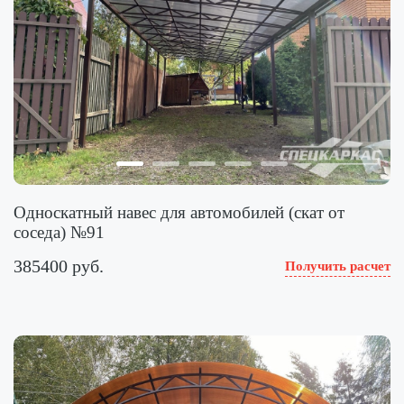
Односкатный навес для автомобилей (скат от
соседа) №91
385400 руб.
Получить расчет