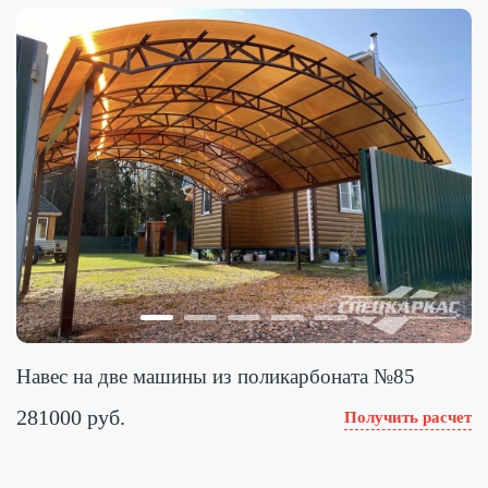
Навес на две машины из поликарбоната №85
281000 руб.
Получить расчет