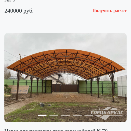
240000 руб.
Получить расчет