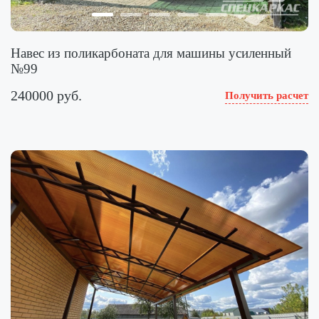
Навес из поликарбоната для машины усиленный
№99
240000 руб.
Получить расчет