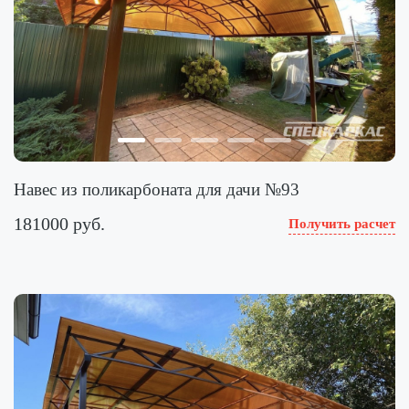
Навес из поликарбоната для дачи №93
181000 руб.
Получить расчет