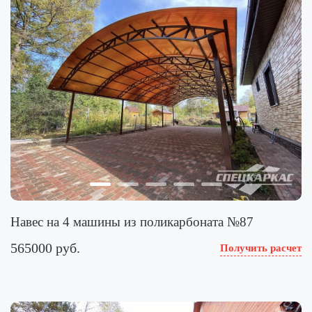
Навес на 4 машины из поликарбоната №87
565000 руб.
Получить расчет