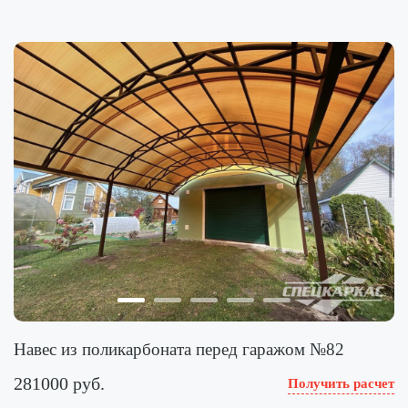
Навес из поликарбоната перед гаражом №82
281000 руб.
Получить расчет