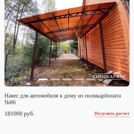
Навес для автомобиля к дому из поликарбоната
№86
181000 руб.
Получить расчет