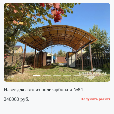
Навес для авто из поликарбоната №84
240000 руб.
Получить расчет