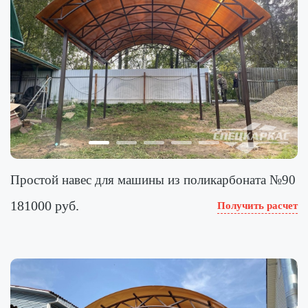
Простой навес для машины из поликарбоната №90
181000 руб.
Получить расчет