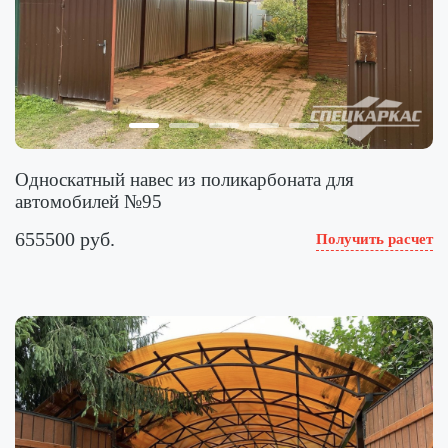
Односкатный навес из поликарбоната для
автомобилей №95
655500 руб.
Получить расчет