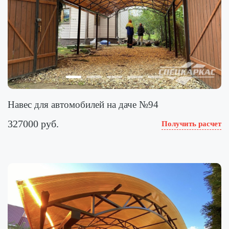
Навес для автомобилей на даче №94
327000 руб.
Получить расчет