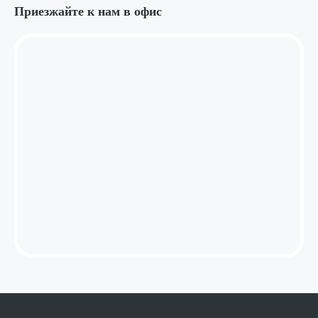
Приезжайте к нам в офис