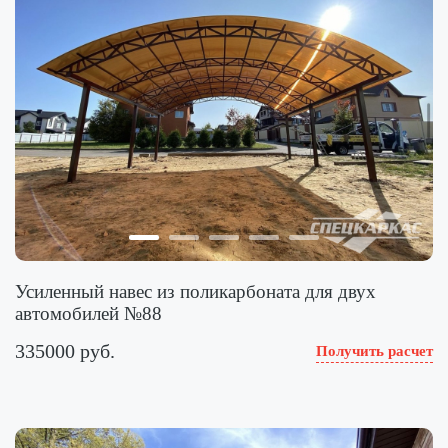
Усиленный навес из поликарбоната для двух
автомобилей №88
335000 руб.
Получить расчет