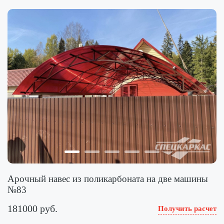
Арочный навес из поликарбоната на две машины
№83
181000 руб.
Получить расчет