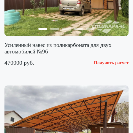
Усиленный навес из поликарбоната для двух
автомобилей №96
470000 руб.
Получить расчет