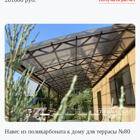
Навес из поликарбоната к дому для террасы №80