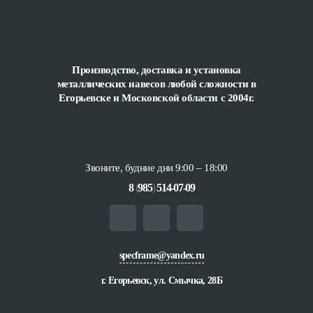
Производство, доставка и установка
металлических навесов любой сложности
в
Егорьевске и Московской области с 2004г.
Звоните, будние дни 9:00 – 18:00
8
(
985
)
514-07-09
specframe@yandex.ru
г. Егорьевск, ул. Смычка, 28Б