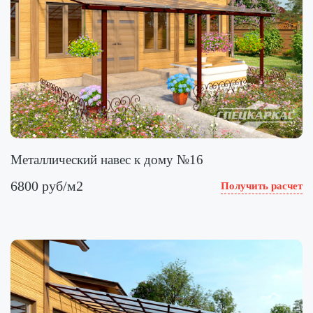
Металлический навес к дому №16
6800 руб/м2
Получить расчет