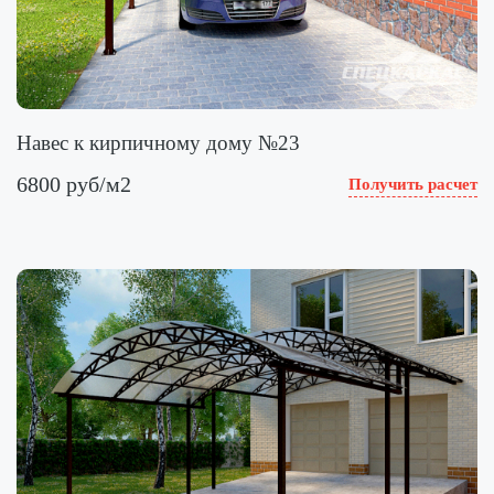
Навес к кирпичному дому №23
6800 руб/м2
Получить расчет