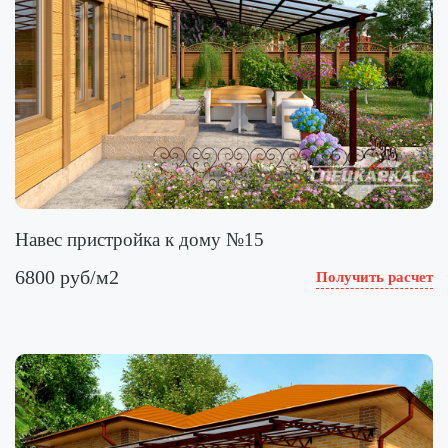
Навес пристройка к дому №15
6800 руб/м2
Получить расчет