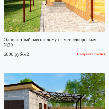
Односкатный навес к дому из металлопрофиля
№20
6800 руб/м2
Получить расчет