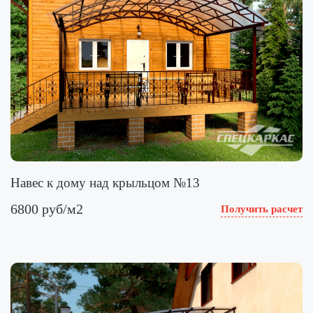
Навес к дому над крыльцом №13
6800 руб/м2
Получить расчет