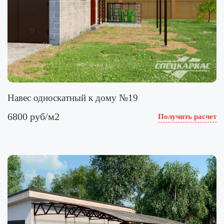
Навес односкатный к дому №19
6800 руб/м2
Получить расчет