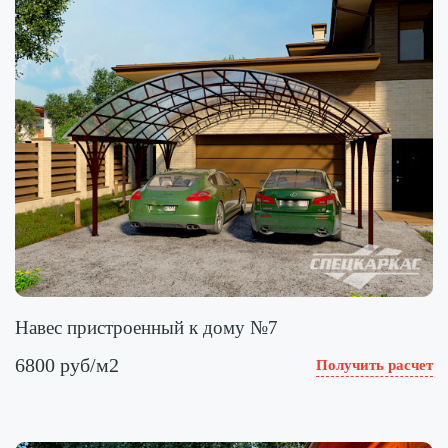
Навес пристроенный к дому №7
6800 руб/м2
Получить расчет