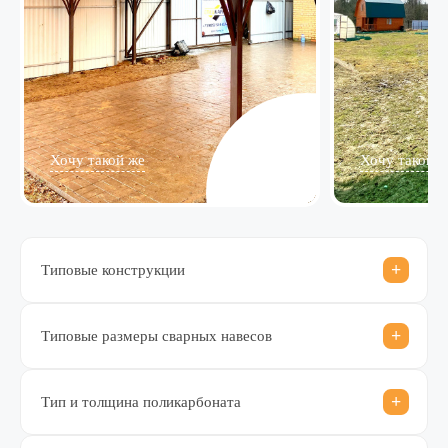
Хочу такой же
Хочу такой ж
Типовые конструкции
Типовые размеры сварных навесов
Тип и толщина поликарбоната