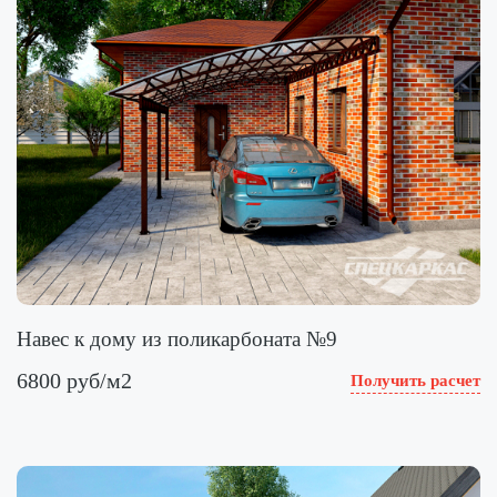
Навес к дому из поликарбоната №9
6800 руб/м2
Получить расчет