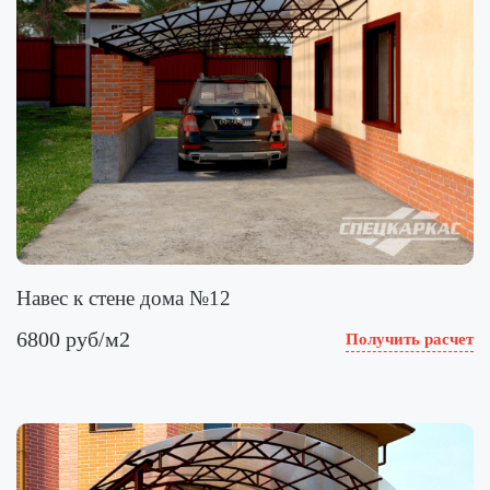
Навес к стене дома №12
6800 руб/м2
Получить расчет