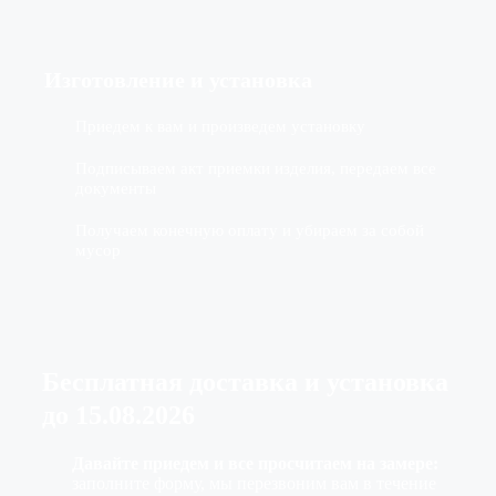
Изготовление
и установка
Приедем к вам и произведем установку
Подписываем акт приемки изделия, передаем все
документы
Получаем конечную оплату и убираем за собой
мусор
Бесплатная доставка
и установка
до
15.08.2026
Давайте приедем и все просчитаем на замере:
заполните форму, мы перезвоним вам в течение