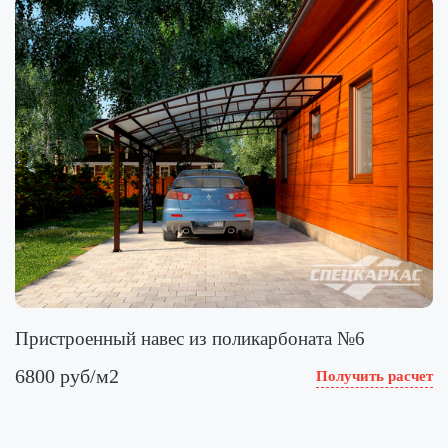
Пристроенный навес из поликарбоната №6
6800 руб/м2
Получить расчет