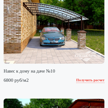
Навес к дому на даче №10
6800 руб/м2
Получить расчет