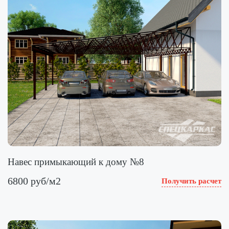
Навес примыкающий к дому №8
6800 руб/м2
Получить расчет