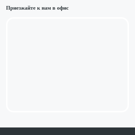
Приезжайте к нам в офис