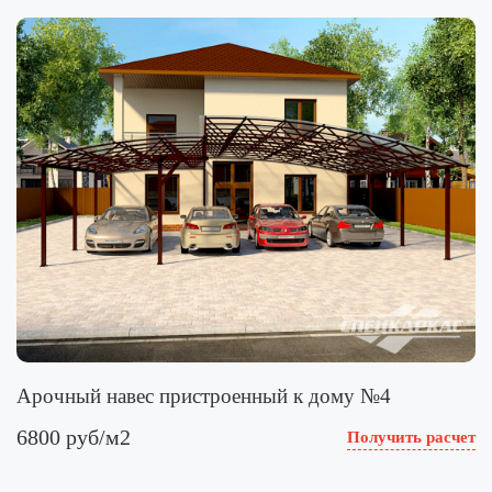
Арочный навес пристроенный к дому №4
6800 руб/м2
Получить расчет