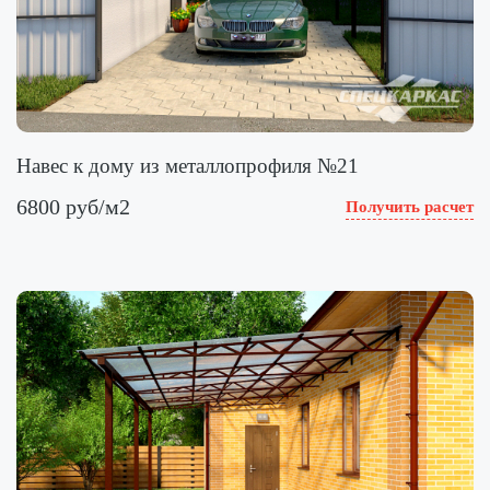
Навес к дому из металлопрофиля №21
6800 руб/м2
Получить расчет