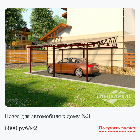
Навес для автомобиля к дому №3
6800 руб/м2
Получить расчет