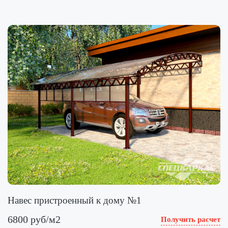
Навес пристроенный к дому №1
6800 руб/м2
Получить расчет