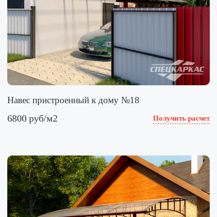
Навес пристроенный к дому №18
6800 руб/м2
Получить расчет