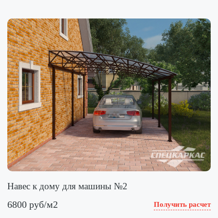
Навес к дому для машины №2
6800 руб/м2
Получить расчет