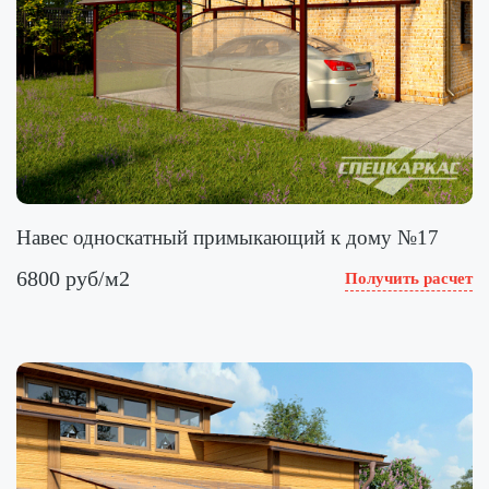
Навес односкатный примыкающий к дому №17
6800 руб/м2
Получить расчет