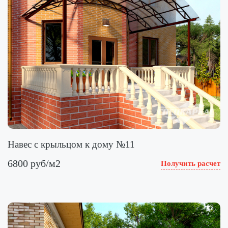
Навес с крыльцом к дому №11
6800 руб/м2
Получить расчет