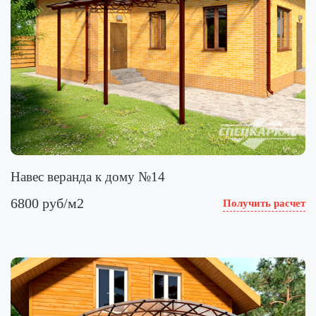
Навес веранда к дому №14
6800 руб/м2
Получить расчет