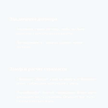
Заключение договора
Заключаем с вами договор, чтобы вы были
уверенны в качестве нашей работы.
Договариваемся с вами на удобное время
доставки.
Замер и расчет стоимости
Специалист приедет к вам на замер в оговоренное
время с образцами материалов и цвета.
Порекомендует изделие, подходящее лучше всего
для вашего места установки. Объяснит все этапы
работы и сделает эскиз.