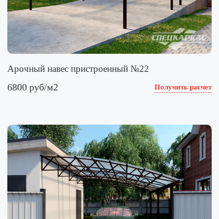
Арочный навес пристроенный №22
6800 руб/м2
Получить расчет