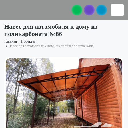
Навес для автомобиля к дому из
поликарбоната №86
Главная
›
Проекты
›
Навес для автомобиля к дому из поликарбоната №86