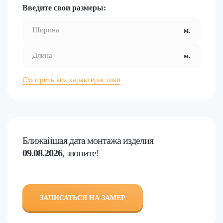
Введите свои размеры:
Смотреть все характеристики
Ближайшая дата
монтажа изделия
09.08.2026
, звоните!
ЗАПИСАТЬСЯ НА ЗАМЕР