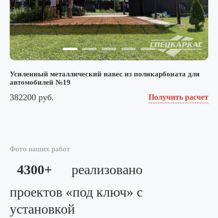
Усиленный металлический навес из поликарбоната для
автомобилей №19
382200 руб.
Получить расчет
Фото наших работ
4300+
реализовано
проектов «под ключ»
с
установкой