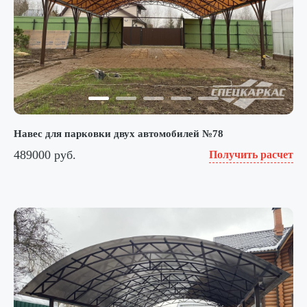
Навес для парковки двух автомобилей №78
489000 руб.
Получить расчет