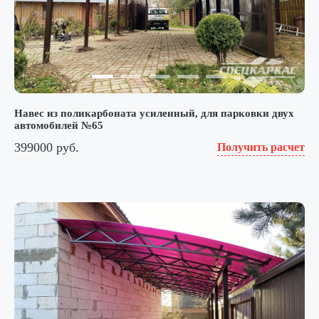
Навес из поликарбоната усиленный, для парковки двух
автомобилей №65
399000 руб.
Получить расчет