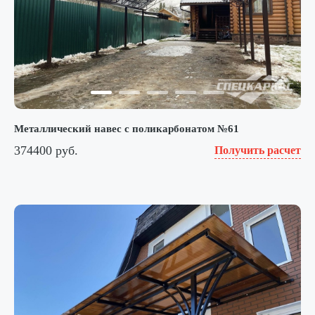
Металлический навес с поликарбонатом №61
374400 руб.
Получить расчет