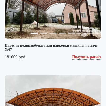
Навес из поликарбоната для парковки машины на даче
№67
181000 руб.
Получить расчет