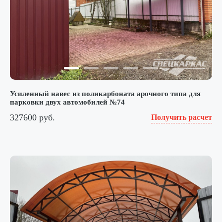
Усиленный навес из поликарбоната арочного типа для
парковки двух автомобилей №74
327600 руб.
Получить расчет