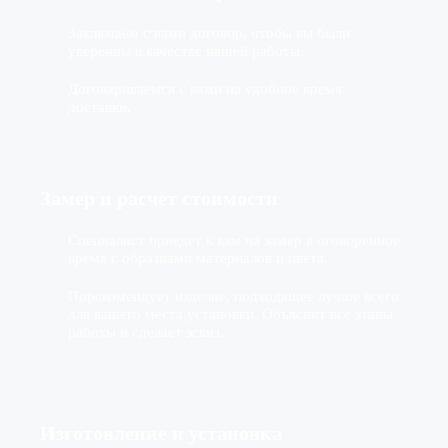
Заключаем с вами договор, чтобы вы были
уверенны в качестве нашей работы.
Договариваемся с вами на удобное время
доставки.
Замер и расчет стоимости
Специалист приедет к вам на замер в оговоренное
время с образцами материалов и цвета.
Порекомендует изделие, подходящее лучше всего
для вашего места установки. Объяснит все этапы
работы и сделает эскиз.
Изготовление
и установка