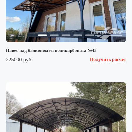
Навес над балконом из поликарбоната №45
225000 руб.
Получить расчет