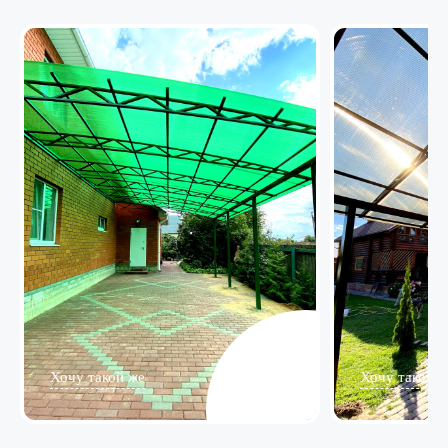
Хочу такой же
Хочу такой ж