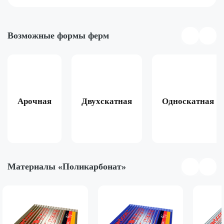
Возможные формы ферм
Арочная
Двухскатная
Односкатная
Материалы «Поликарбонат»