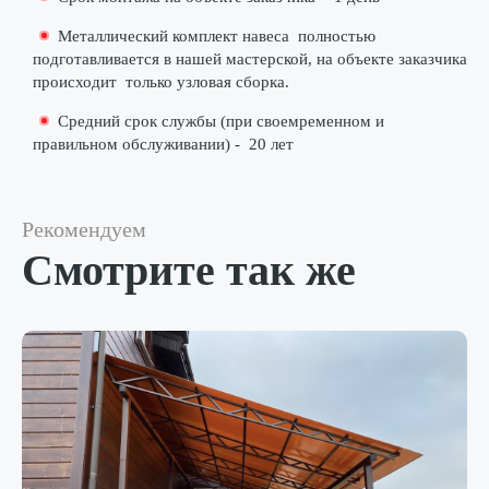
Металлический комплект навеса
полностью
подготавливается в нашей мастерской
, на объекте заказчика
происходит
только узловая сборка
.
Средний срок службы (при своемременном и
правильном обслуживании) -
20 лет
Рекомендуем
Смотрите так же