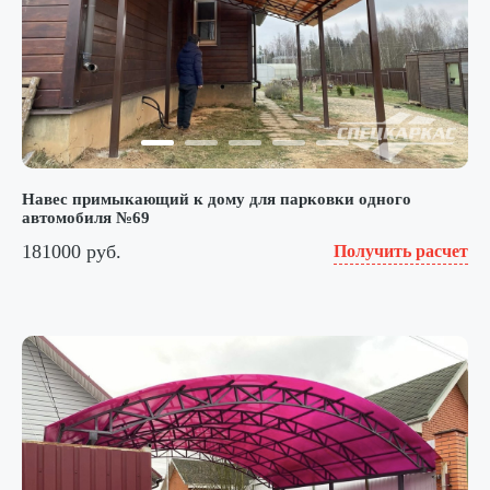
Навес примыкающий к дому для парковки одного
автомобиля №69
181000 руб.
Получить расчет