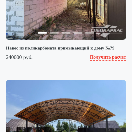
Навес из поликарбоната примыкающий к дому №79
240000 руб.
Получить расчет