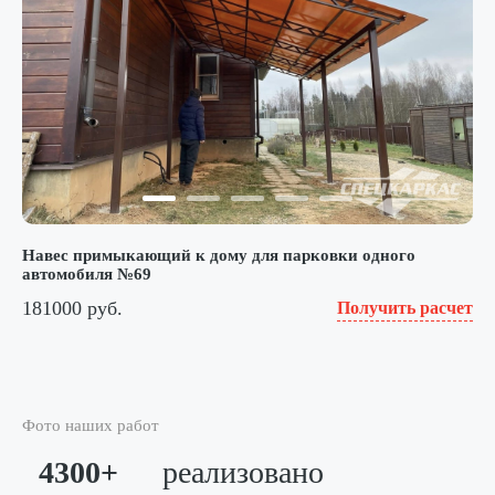
Навес примыкающий к дому для парковки одного
автомобиля №69
181000 руб.
Получить расчет
Фото наших работ
4300+
реализовано