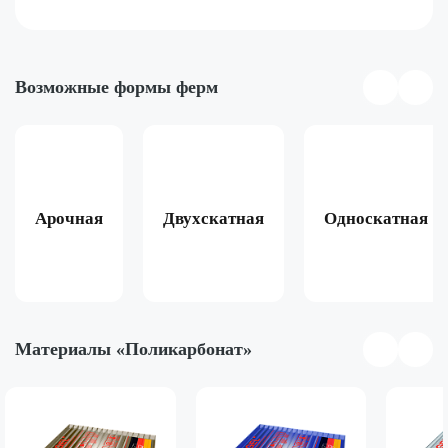
Возможные формы ферм
Арочная
Двухскатная
Односкатная
Материалы «Поликарбонат»