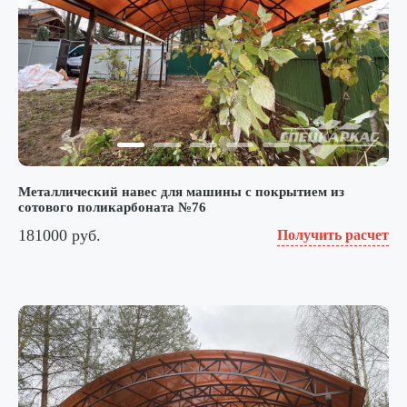
Металлический навес для машины с покрытием из
сотового поликарбоната №76
181000 руб.
Получить расчет