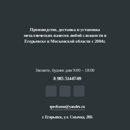
Производство, доставка и установка
металлических навесов любой сложности
в
Егорьевске и Московской области с 2004г.
Звоните, будние дни 9:00 – 18:00
8
(
985
)
514-07-09
specframe@yandex.ru
г. Егорьевск, ул. Смычка, 28Б