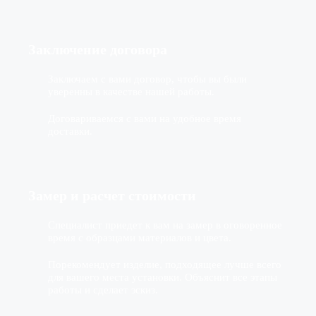
Заключение договора
Заключаем с вами договор, чтобы вы были
уверенны в качестве нашей работы.
Договариваемся с вами на удобное время
доставки.
Замер и расчет стоимости
Специалист приедет к вам на замер в оговоренное
время с образцами материалов и цвета.
Порекомендует изделие, подходящее лучше всего
для вашего места установки. Объяснит все этапы
работы и сделает эскиз.