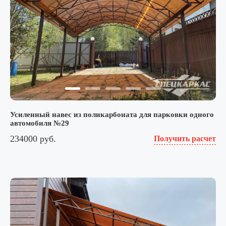
Усиленный навес из поликарбоната для парковки одного
автомобиля №29
234000 руб.
Получить расчет