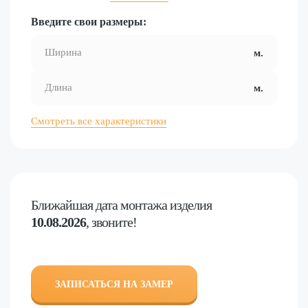
Введите свои размеры:
Смотреть все характеристики
Ближайшая дата
монтажа изделия
10.08.2026
, звоните!
ЗАПИСАТЬСЯ НА ЗАМЕР