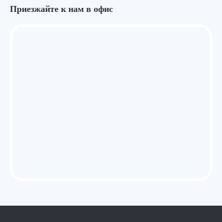
Приезжайте к нам в офис