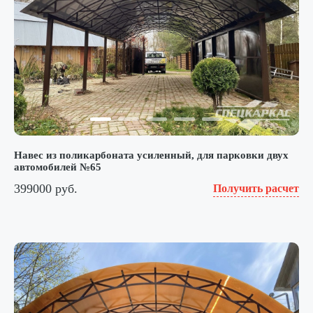
Навес из поликарбоната усиленный, для парковки двух
автомобилей №65
399000 руб.
Получить расчет