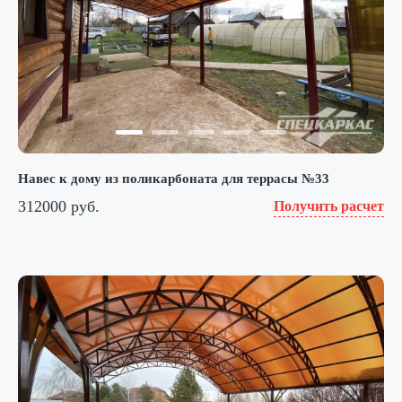
Навес к дому из поликарбоната для террасы №33
312000 руб.
Получить расчет