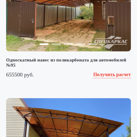
Односкатный навес из поликарбоната для автомобилей
№95
655500 руб.
Получить расчет