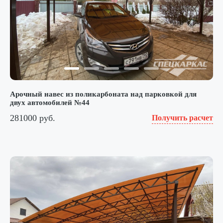
Арочный навес из поликарбоната над парковкой для
двух автомобилей №44
281000 руб.
Получить расчет