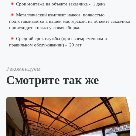
Срок монтажа на объекте заказчика -
1 день
Металлический комплект навеса
полностью
подготавливается в нашей мастерской
, на объекте заказчика
происходит
только узловая сборка
.
Средний срок службы (при своемременном и
правильном обслуживании) -
20 лет
Рекомендуем
Смотрите так же