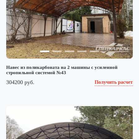
Навес из поликарбоната на 2 машины с усиленной
стропильной системой №43
304200 руб.
Получить расчет