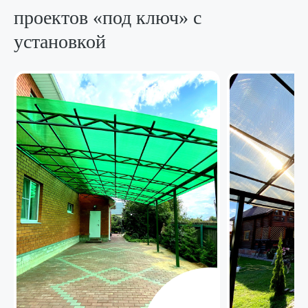
проектов «под ключ»
с
установкой